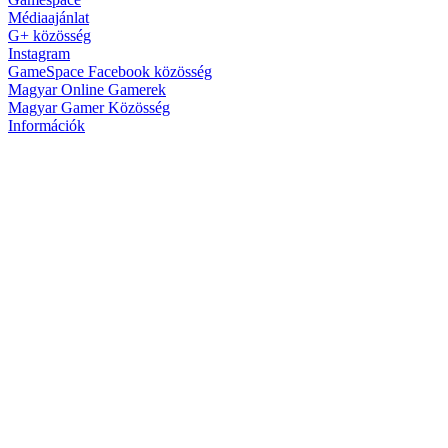
Médiaajánlat
G+ közösség
Instagram
GameSpace Facebook közösség
Magyar Online Gamerek
Magyar Gamer Közösség
Információk