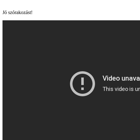
Jó szórakozást!