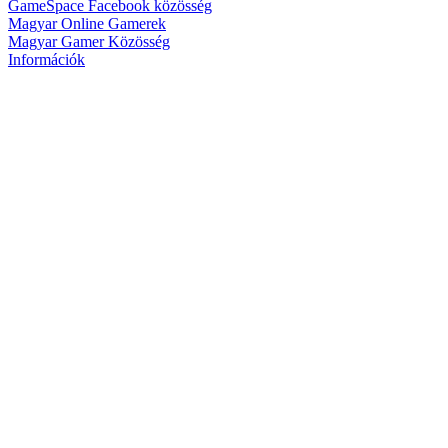
GameSpace Facebook közösség
Magyar Online Gamerek
Magyar Gamer Közösség
Információk