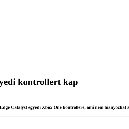
yedi kontrollert kap
s Edge Catalyst egyedi Xbox One kontrollere, ami nem hiányozhat 