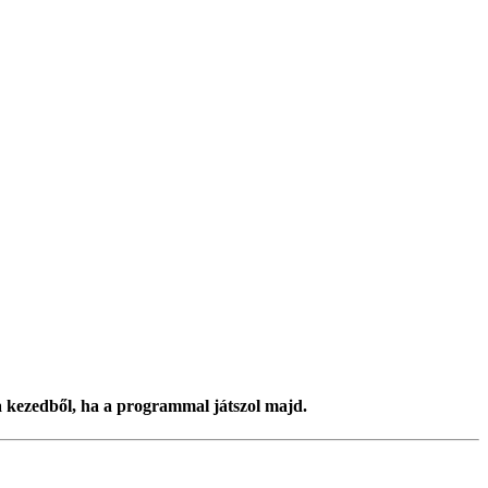
a kezedből, ha a programmal játszol majd.