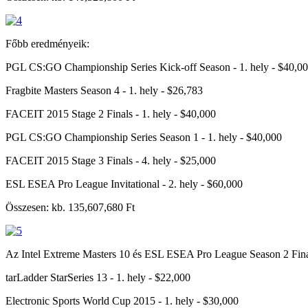
Főbb eredményeik:
PGL CS:GO Championship Series Kick-off Season - 1. hely - $40,0
Fragbite Masters Season 4 - 1. hely - $26,783
FACEIT 2015 Stage 2 Finals - 1. hely - $40,000
PGL CS:GO Championship Series Season 1 - 1. hely - $40,000
FACEIT 2015 Stage 3 Finals - 4. hely - $25,000
ESL ESEA Pro League Invitational - 2. hely - $60,000
Összesen: kb. 135,607,680 Ft
Az Intel Extreme Masters 10 és ESL ESEA Pro League Season 2 Finals 
tarLadder StarSeries 13 - 1. hely - $22,000
Electronic Sports World Cup 2015 - 1. hely - $30,000