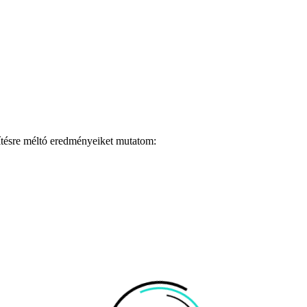
lítésre méltó eredményeiket mutatom: