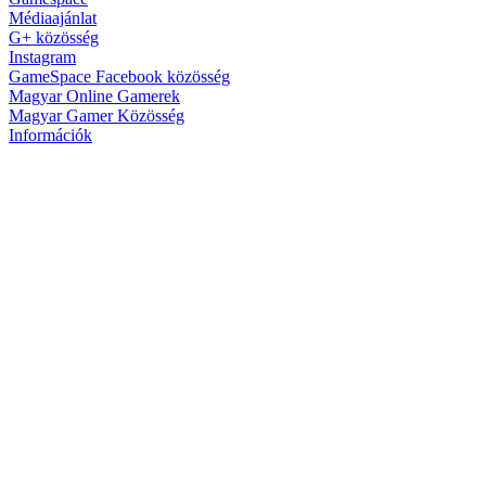
Médiaajánlat
G+ közösség
Instagram
GameSpace Facebook közösség
Magyar Online Gamerek
Magyar Gamer Közösség
Információk