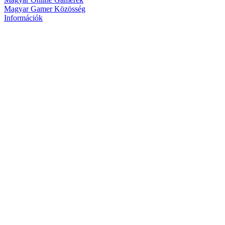
Magyar Gamer Közösség
Információk