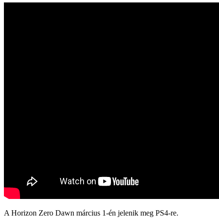
A Horizon Zero Dawn március 1-én jelenik meg PS4-re.