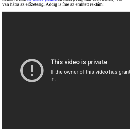
van hátra az előzetesig. Addig is íme az említett reklám: