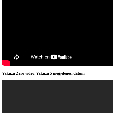
Yakuza Zero videó, Yakuza 5 megjelenési dátum