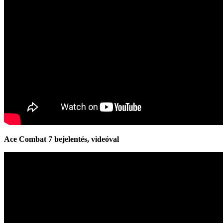
Ace Combat 7 bejelentés, videóval