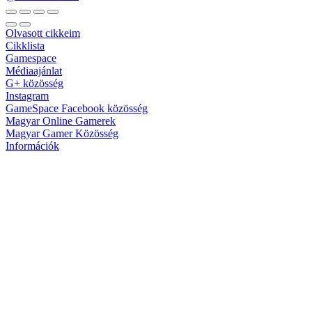
Olvasott cikkeim
Cikklista
Gamespace
Médiaajánlat
G+ közösség
Instagram
GameSpace Facebook közösség
Magyar Online Gamerek
Magyar Gamer Közösség
Információk