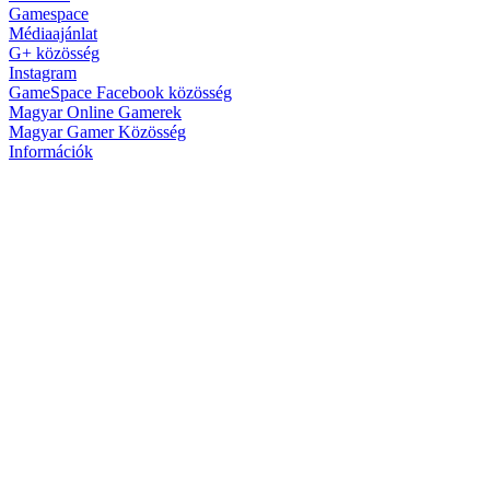
Gamespace
Médiaajánlat
G+ közösség
Instagram
GameSpace Facebook közösség
Magyar Online Gamerek
Magyar Gamer Közösség
Információk