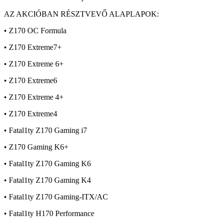
AZ AKCIÓBAN RÉSZTVEVŐ ALAPLAPOK:
• Z170 OC Formula
• Z170 Extreme7+
• Z170 Extreme 6+
• Z170 Extreme6
• Z170 Extreme 4+
• Z170 Extreme4
• Fatal1ty Z170 Gaming i7
• Z170 Gaming K6+
• Fatal1ty Z170 Gaming K6
• Fatal1ty Z170 Gaming K4
• Fatal1ty Z170 Gaming-ITX/AC
• Fatal1ty H170 Performance