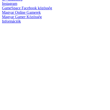
Instagram
GameSpace Facebook közösség
Magyar Online Gamerek
Magyar Gamer Közösség
Információk