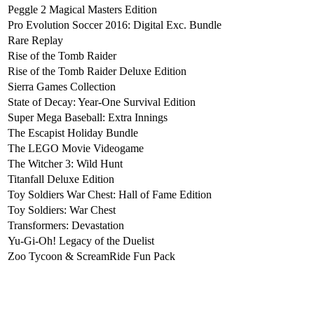
Peggle 2 Magical Masters Edition
Pro Evolution Soccer 2016: Digital Exc. Bundle
Rare Replay
Rise of the Tomb Raider
Rise of the Tomb Raider Deluxe Edition
Sierra Games Collection
State of Decay: Year-One Survival Edition
Super Mega Baseball: Extra Innings
The Escapist Holiday Bundle
The LEGO Movie Videogame
The Witcher 3: Wild Hunt
Titanfall Deluxe Edition
Toy Soldiers War Chest: Hall of Fame Edition
Toy Soldiers: War Chest
Transformers: Devastation
Yu-Gi-Oh! Legacy of the Duelist
Zoo Tycoon & ScreamRide Fun Pack