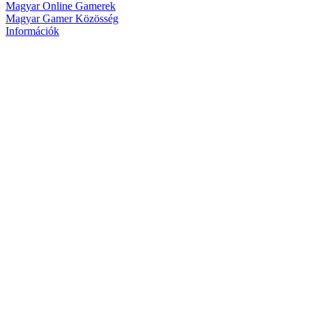
Magyar Online Gamerek
Magyar Gamer Közösség
Információk