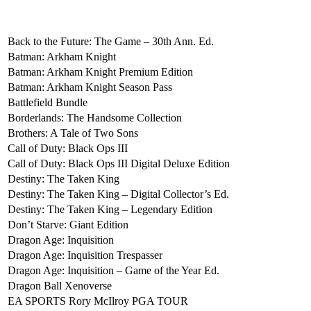
Back to the Future: The Game – 30th Ann. Ed.
Batman: Arkham Knight
Batman: Arkham Knight Premium Edition
Batman: Arkham Knight Season Pass
Battlefield Bundle
Borderlands: The Handsome Collection
Brothers: A Tale of Two Sons
Call of Duty: Black Ops III
Call of Duty: Black Ops III Digital Deluxe Edition
Destiny: The Taken King
Destiny: The Taken King – Digital Collector’s Ed.
Destiny: The Taken King – Legendary Edition
Don’t Starve: Giant Edition
Dragon Age: Inquisition
Dragon Age: Inquisition Trespasser
Dragon Age: Inquisition – Game of the Year Ed.
Dragon Ball Xenoverse
EA SPORTS Rory McIlroy PGA TOUR