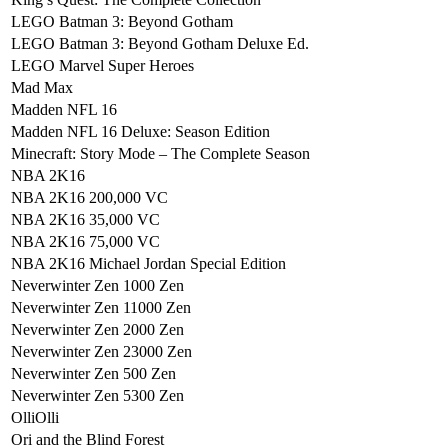
LEGO Batman 3: Beyond Gotham
LEGO Batman 3: Beyond Gotham Deluxe Ed.
LEGO Marvel Super Heroes
Mad Max
Madden NFL 16
Madden NFL 16 Deluxe: Season Edition
Minecraft: Story Mode – The Complete Season
NBA 2K16
NBA 2K16 200,000 VC
NBA 2K16 35,000 VC
NBA 2K16 75,000 VC
NBA 2K16 Michael Jordan Special Edition
Neverwinter Zen 1000 Zen
Neverwinter Zen 11000 Zen
Neverwinter Zen 2000 Zen
Neverwinter Zen 23000 Zen
Neverwinter Zen 500 Zen
Neverwinter Zen 5300 Zen
OlliOlli
Ori and the Blind Forest