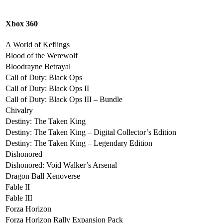
Xbox 360
A World of Keflings
Blood of the Werewolf
Bloodrayne Betrayal
Call of Duty: Black Ops
Call of Duty: Black Ops II
Call of Duty: Black Ops III – Bundle
Chivalry
Destiny: The Taken King
Destiny: The Taken King – Digital Collector’s Edition
Destiny: The Taken King – Legendary Edition
Dishonored
Dishonored: Void Walker’s Arsenal
Dragon Ball Xenoverse
Fable II
Fable III
Forza Horizon
Forza Horizon Rally Expansion Pack