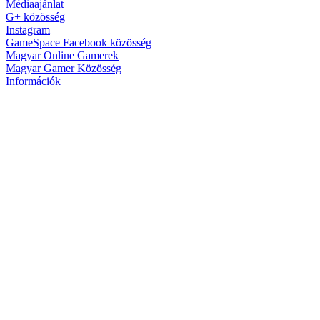
Médiaajánlat
G+ közösség
Instagram
GameSpace Facebook közösség
Magyar Online Gamerek
Magyar Gamer Közösség
Információk