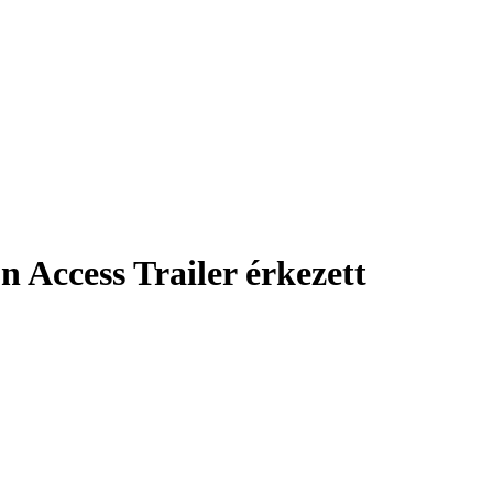
Access Trailer érkezett