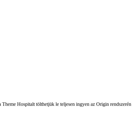
 Theme Hospitalt tölthetjük le teljesen ingyen az Origin rendszerén