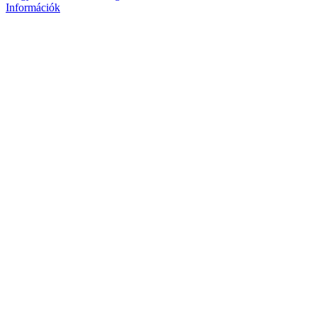
Információk