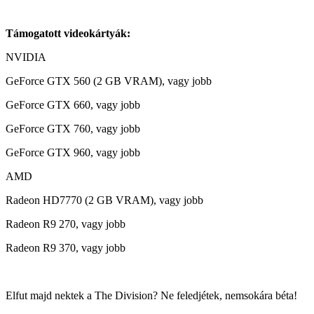
Támogatott videokártyák:
NVIDIA
GeForce GTX 560 (2 GB VRAM), vagy jobb
GeForce GTX 660, vagy jobb
GeForce GTX 760, vagy jobb
GeForce GTX 960, vagy jobb
AMD
Radeon HD7770 (2 GB VRAM), vagy jobb
Radeon R9 270, vagy jobb
Radeon R9 370, vagy jobb
Elfut majd nektek a The Division? Ne feledjétek, nemsokára béta!