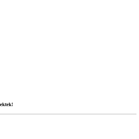
ektek!