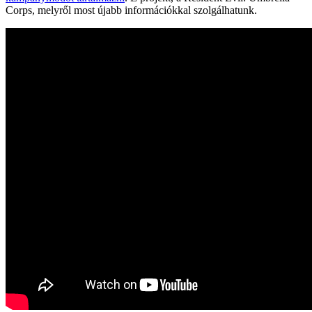
Corps, melyről most újabb információkkal szolgálhatunk.