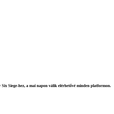
w Six Siege-hez, a mai napon válik elérhetővé minden platformon.