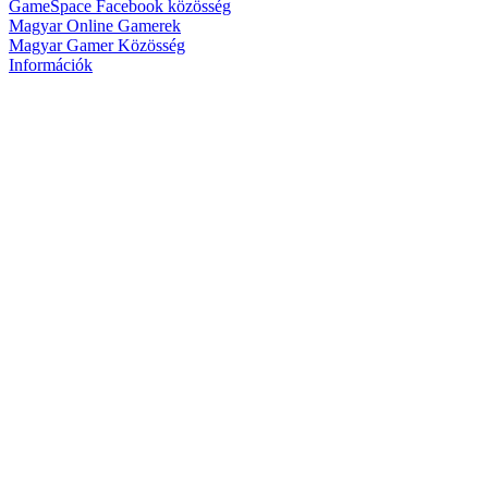
GameSpace Facebook közösség
Magyar Online Gamerek
Magyar Gamer Közösség
Információk