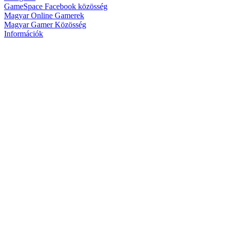
GameSpace Facebook közösség
Magyar Online Gamerek
Magyar Gamer Közösség
Információk