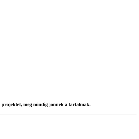
a projektet, még mindig jönnek a tartalmak.