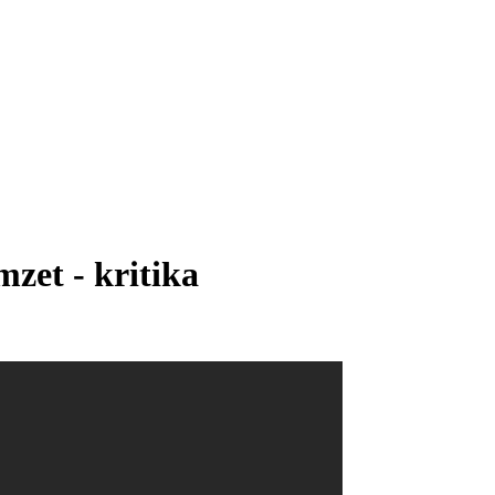
mzet - kritika