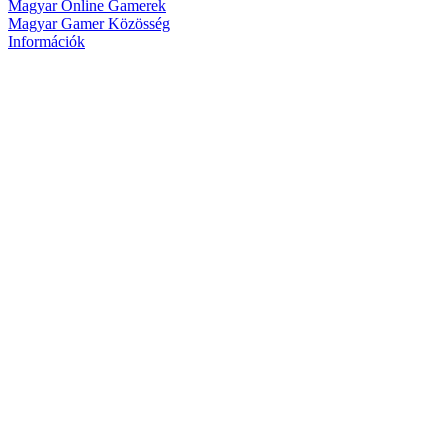
Magyar Online Gamerek
Magyar Gamer Közösség
Információk