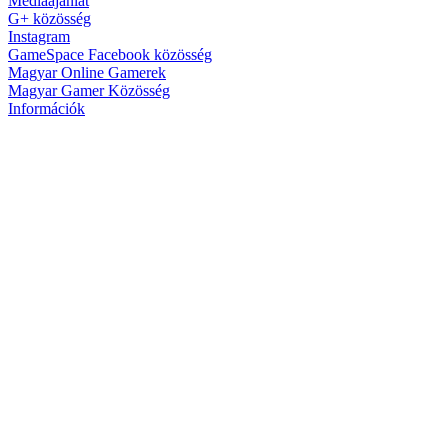
Médiaajánlat
G+ közösség
Instagram
GameSpace Facebook közösség
Magyar Online Gamerek
Magyar Gamer Közösség
Információk