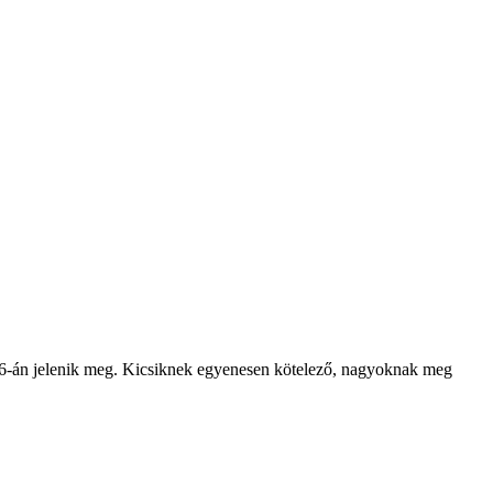
-án jelenik meg. Kicsiknek egyenesen kötelező, nagyoknak meg