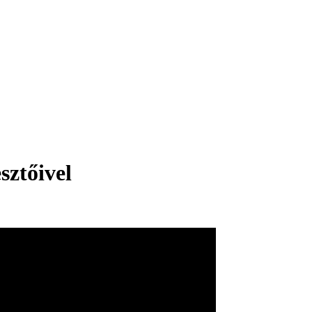
sztőivel