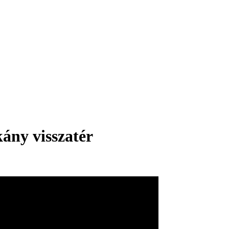
kány visszatér