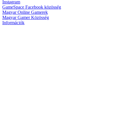
Instagram
GameSpace Facebook közösség
Magyar Online Gamerek
Magyar Gamer Közösség
Információk