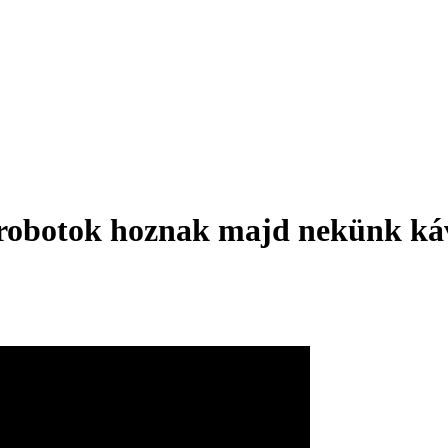
robotok hoznak majd nekünk kávé