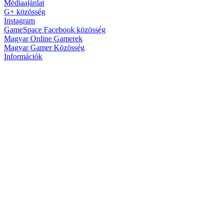
Médiaajánlat
G+ közösség
Instagram
GameSpace Facebook közösség
Magyar Online Gamerek
Magyar Gamer Közösség
Információk