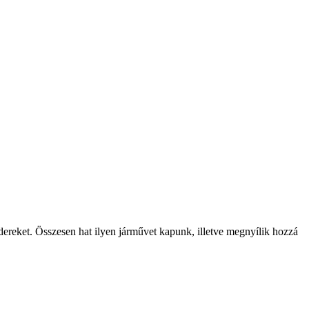
dereket. Összesen hat ilyen járművet kapunk, illetve megnyílik hozzá