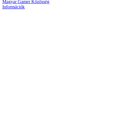
Magyar Gamer Közösség
Információk