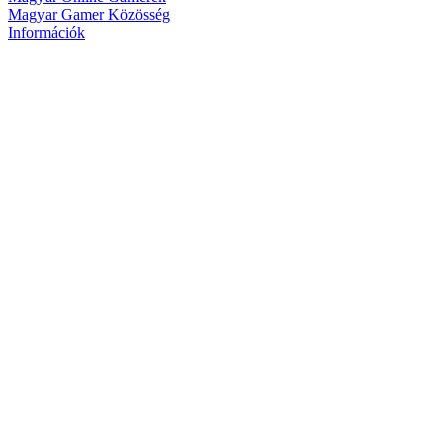
Magyar Gamer Közösség
Információk