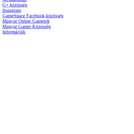
G+ közösség
Instagram
GameSpace Facebook közösség
Magyar Online Gamerek
Magyar Gamer Közösség
Információk