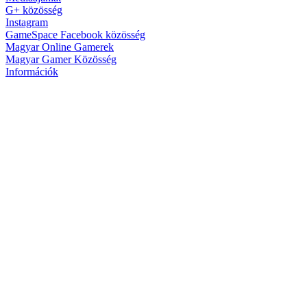
G+ közösség
Instagram
GameSpace Facebook közösség
Magyar Online Gamerek
Magyar Gamer Közösség
Információk