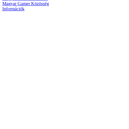
Magyar Gamer Közösség
Információk