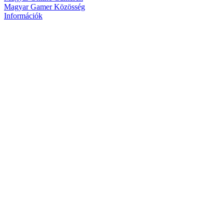
Magyar Gamer Közösség
Információk