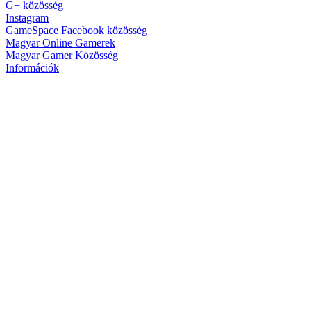
G+ közösség
Instagram
GameSpace Facebook közösség
Magyar Online Gamerek
Magyar Gamer Közösség
Információk