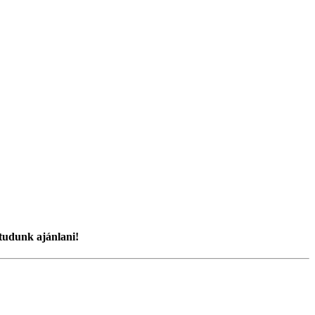
 tudunk ajánlani!