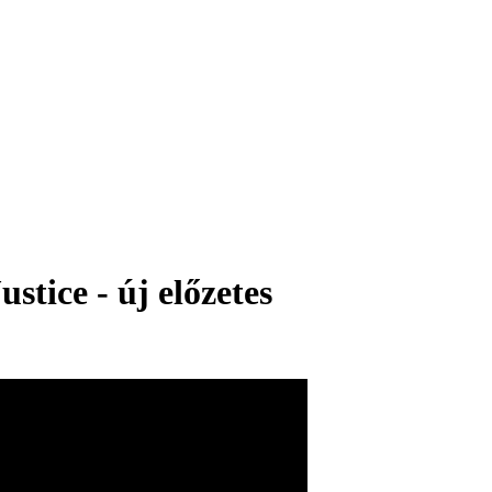
tice - új előzetes