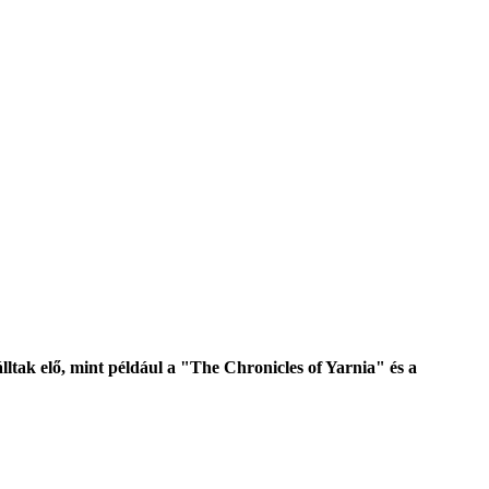
ltak elő, mint például a "The Chronicles of Yarnia" és a