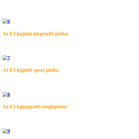
Az E3 legjobb kiegészítő játéka
Az E3 legjobb sport játéka
Az E3 legnagyobb meglepetése