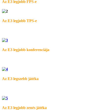
Az E3 legjobb FPS-e
Az E3 legjobb TPS-e
Az E3 legjobb konferenciája
Az E3 legszebb játéka
Az E3 legjobb zenés játéka