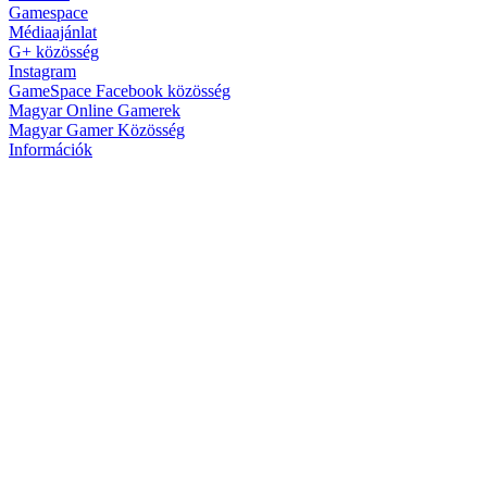
Gamespace
Médiaajánlat
G+ közösség
Instagram
GameSpace Facebook közösség
Magyar Online Gamerek
Magyar Gamer Közösség
Információk