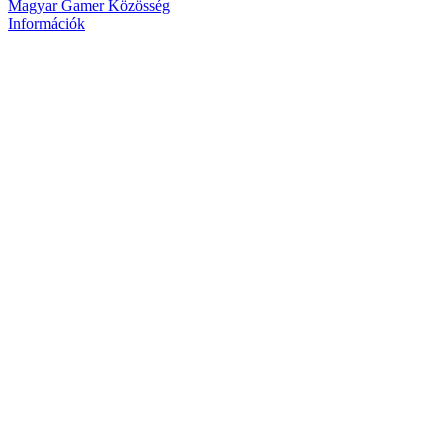
Magyar Gamer Közösség
Információk