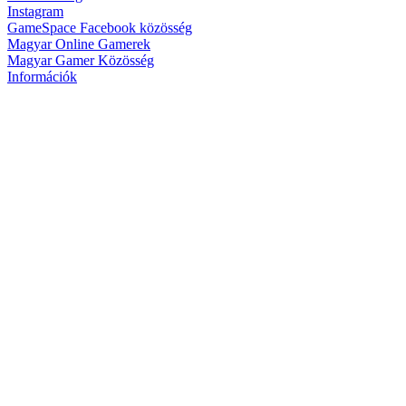
Instagram
GameSpace Facebook közösség
Magyar Online Gamerek
Magyar Gamer Közösség
Információk