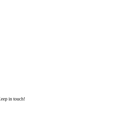
 Keep in touch!